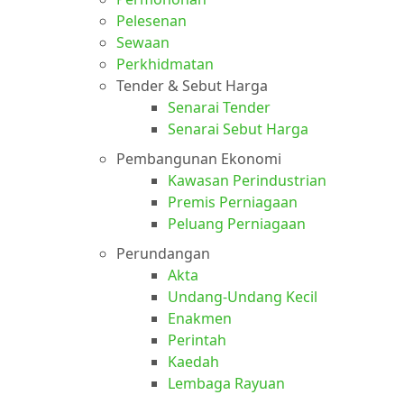
Pelesenan
Sewaan
Perkhidmatan
Tender & Sebut Harga
Senarai Tender
Senarai Sebut Harga
Pembangunan Ekonomi
Kawasan Perindustrian
Premis Perniagaan
Peluang Perniagaan
Perundangan
Akta
Undang-Undang Kecil
Enakmen
Perintah
Kaedah
Lembaga Rayuan