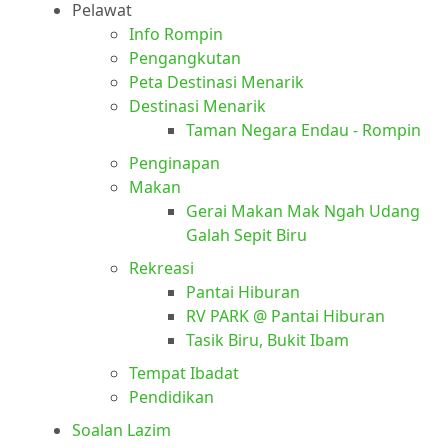
Pelawat
Info Rompin
Pengangkutan
Peta Destinasi Menarik
Destinasi Menarik
Taman Negara Endau - Rompin
Penginapan
Makan
Gerai Makan Mak Ngah Udang
Galah Sepit Biru
Rekreasi
Pantai Hiburan
RV PARK @ Pantai Hiburan
Tasik Biru, Bukit Ibam
Tempat Ibadat
Pendidikan
Soalan Lazim