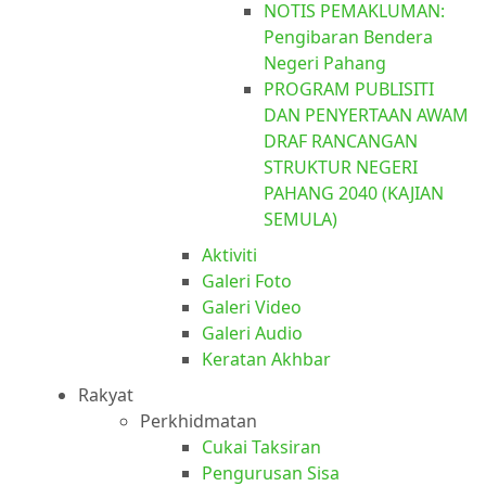
NOTIS PEMAKLUMAN:
Pengibaran Bendera
Negeri Pahang
PROGRAM PUBLISITI
DAN PENYERTAAN AWAM
DRAF RANCANGAN
STRUKTUR NEGERI
PAHANG 2040 (KAJIAN
SEMULA)
Aktiviti
Galeri Foto
Galeri Video
Galeri Audio
Keratan Akhbar
Rakyat
Perkhidmatan
Cukai Taksiran
Pengurusan Sisa