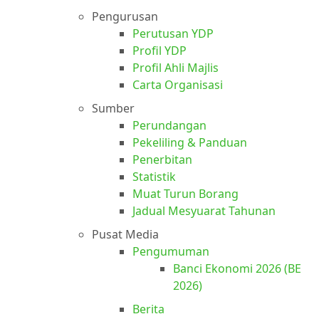
Pengurusan
Perutusan YDP
Profil YDP
Profil Ahli Majlis
Carta Organisasi
Sumber
Perundangan
Pekeliling & Panduan
Penerbitan
Statistik
Muat Turun Borang
Jadual Mesyuarat Tahunan
Pusat Media
Pengumuman
Banci Ekonomi 2026 (BE
2026)
Berita