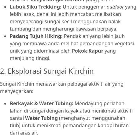
Lubuk Siku Trekking:
Untuk penggemar
outdoor
yang
lebih lasak, denai ini lebih mencabar, melibatkan
menyeberangi sungai kecil menggunakan balak
tumbang dan mengharungi kawasan berpaya.
Padang Tujuh Hiking:
Pendakian yang lebih jauh
yang membawa anda melihat pemandangan vegetasi
unik yang didominasi oleh
Pokok Kapur
yang
menjulang tinggi.
2. Eksplorasi Sungai Kinchin
Sungai Kinchin menawarkan pelbagai aktiviti air yang
menyegarkan:
Berkayak & Water Tubing:
Mendayung perlahan-
lahan di sungai dengan kayak atau menikmati aktiviti
santai
Water Tubing
(menghanyut menggunakan
tiub) untuk menikmati pemandangan kanopi hutan
dari aras air.