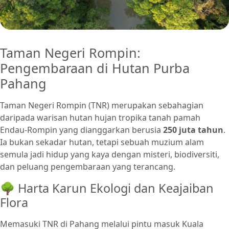
Taman Negeri Rompin:
Pengembaraan di Hutan Purba
Pahang
Taman Negeri Rompin (TNR) merupakan sebahagian
daripada warisan hutan hujan tropika tanah pamah
Endau-Rompin yang dianggarkan berusia
250 juta tahun
.
Ia bukan sekadar hutan, tetapi sebuah muzium alam
semula jadi hidup yang kaya dengan misteri, biodiversiti,
dan peluang pengembaraan yang terancang.
🌳 Harta Karun Ekologi dan Keajaiban
Flora
Memasuki TNR di Pahang melalui pintu masuk Kuala