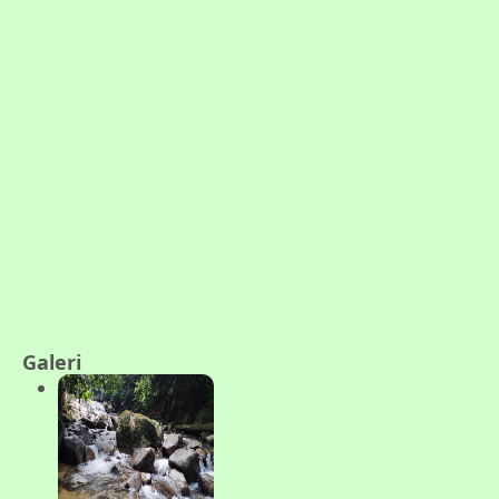
Galeri