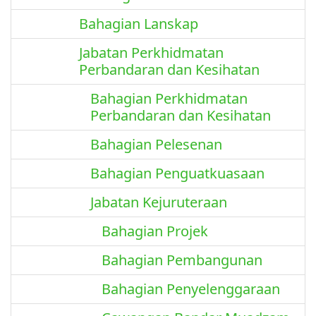
Bahagian Lanskap
Jabatan Perkhidmatan
Perbandaran dan Kesihatan
Bahagian Perkhidmatan
Perbandaran dan Kesihatan
Bahagian Pelesenan
Bahagian Penguatkuasaan
Jabatan Kejuruteraan
Bahagian Projek
Bahagian Pembangunan
Bahagian Penyelenggaraan