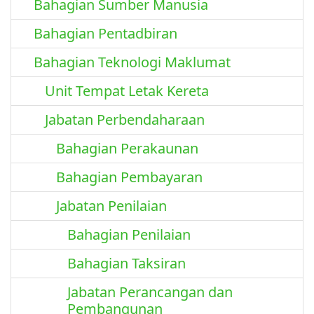
Bahagian Sumber Manusia
Bahagian Pentadbiran
Bahagian Teknologi Maklumat
Unit Tempat Letak Kereta
Jabatan Perbendaharaan
Bahagian Perakaunan
Bahagian Pembayaran
Jabatan Penilaian
Bahagian Penilaian
Bahagian Taksiran
Jabatan Perancangan dan
Pembangunan