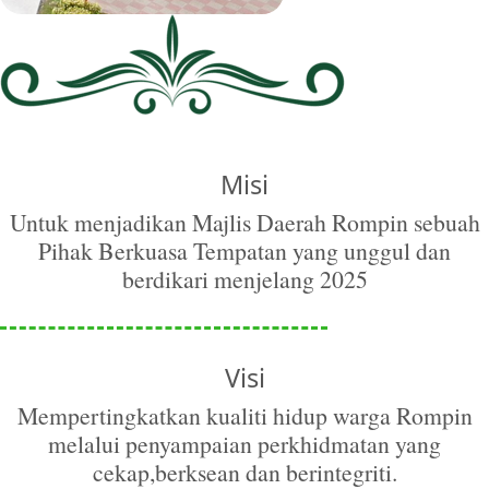
Misi
Untuk menjadikan Majlis Daerah Rompin sebuah
Pihak Berkuasa Tempatan yang unggul dan
berdikari menjelang 2025
Visi
Mempertingkatkan kualiti hidup warga Rompin
melalui penyampaian perkhidmatan yang
cekap,berksean dan berintegriti.