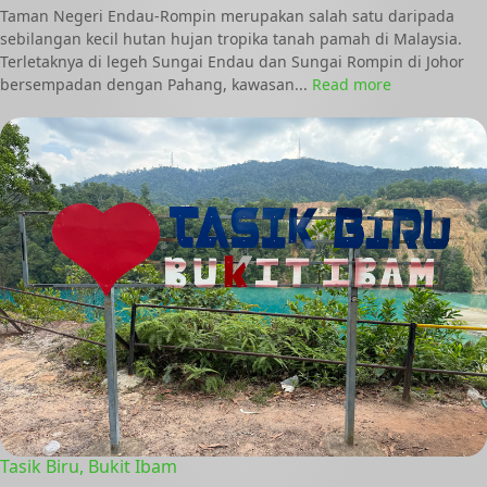
Taman Negeri Endau-Rompin merupakan salah satu daripada
sebilangan kecil hutan hujan tropika tanah pamah di Malaysia.
Terletaknya di legeh Sungai Endau dan Sungai Rompin di Johor
bersempadan dengan Pahang, kawasan...
Read more
Tasik Biru, Bukit Ibam