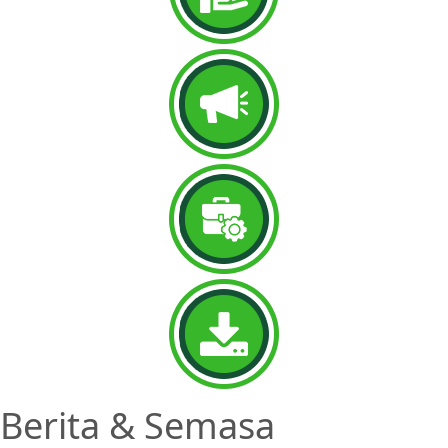
Berita & Semasa