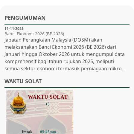
PENGUMUMAN
11-11-2025
Banci
Ekonomi 2026 (BE 2026)
Jabatan Perangkaan Malaysia (DOSM) akan
melaksanakan Banci Ekonomi 2026 (BE 2026) dari
Januari hingga Oktober 2026 untuk mengumpul data
komprehensif bagi tahun rujukan 2025, meliputi
semua sektor ekonomi termasuk perniagaan mikro...
WAKTU SOLAT