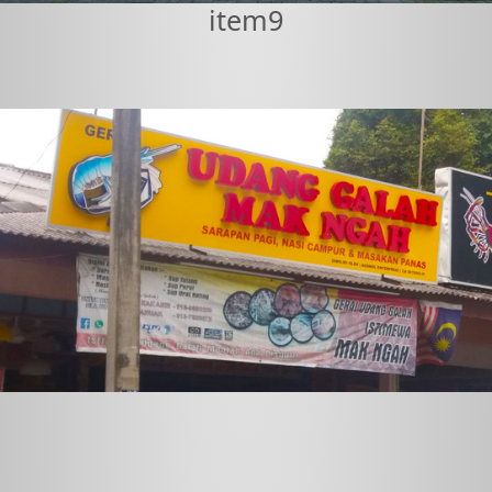
item9