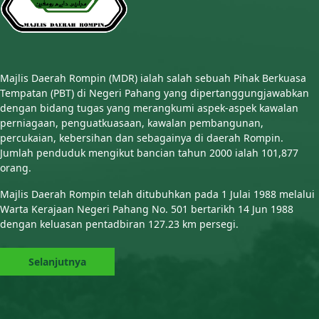
Majlis Daerah Rompin (MDR) ialah salah sebuah Pihak Berkuasa
Tempatan (PBT) di Negeri Pahang yang dipertanggungjawabkan
dengan bidang tugas yang merangkumi aspek-aspek kawalan
perniagaan, penguatkuasaan, kawalan pembangunan,
percukaian, kebersihan dan sebagainya di daerah Rompin.
Jumlah penduduk mengikut bancian tahun 2000 ialah 101,877
orang.
Majlis Daerah Rompin telah ditubuhkan pada 1 Julai 1988 melalui
Warta Kerajaan Negeri Pahang No. 501 bertarikh 14 Jun 1988
dengan keluasan pentadbiran 127.23 km persegi.
Selanjutnya