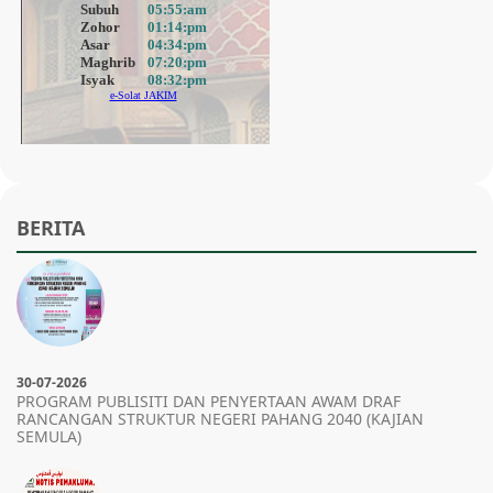
BERITA
30-07-2026
PROGRAM
PUBLISITI DAN PENYERTAAN AWAM DRAF
RANCANGAN STRUKTUR NEGERI PAHANG 2040 (KAJIAN
SEMULA)