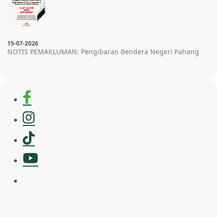
15-07-2026
NOTIS
PEMAKLUMAN: Pengibaran Bendera Negeri Pahang