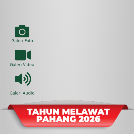
Galeri Foto
Galeri Video
Galeri Audio