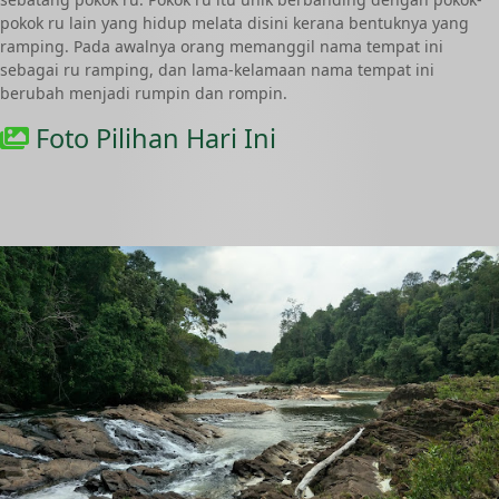
pokok ru lain yang hidup melata disini kerana bentuknya yang
ramping. Pada awalnya orang memanggil nama tempat ini
sebagai ru ramping, dan lama-kelamaan nama tempat ini
berubah menjadi rumpin dan rompin.
Foto Pilihan Hari Ini