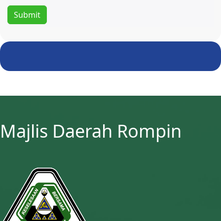
Majlis Daerah Rompin