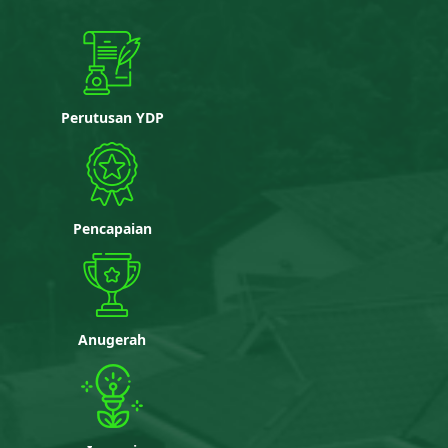
Perutusan YDP
Pencapaian
Anugerah