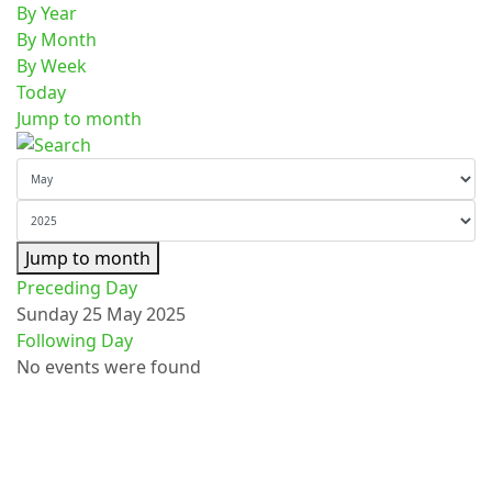
By Year
By Month
By Week
Today
Jump to month
Jump to month
Preceding Day
Sunday 25 May 2025
Following Day
No events were found