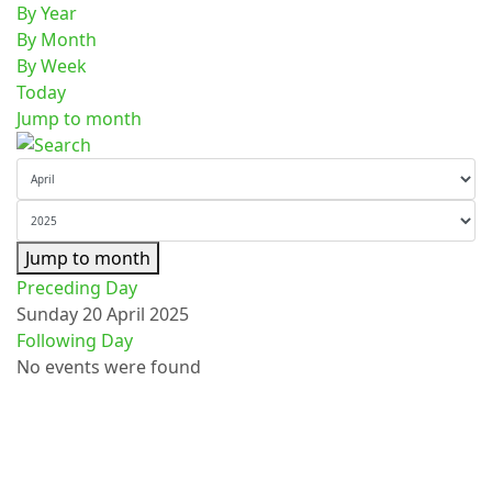
By Year
By Month
By Week
Today
Jump to month
Jump to month
Preceding Day
Sunday 20 April 2025
Following Day
No events were found