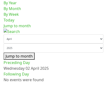
By Year
By Month
By Week
Today
Jump to month
Jump to month
Preceding Day
Wednesday 02 April 2025
Following Day
No events were found