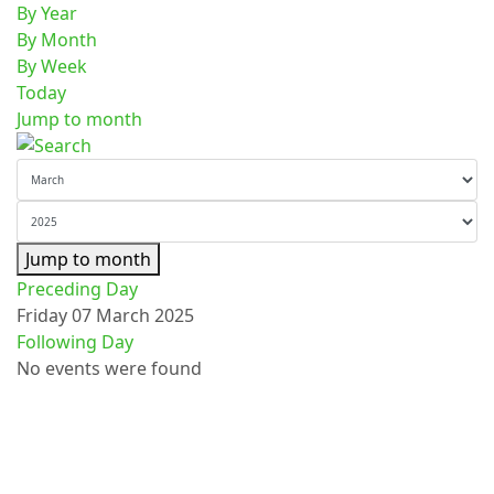
By Year
By Month
By Week
Today
Jump to month
Jump to month
Preceding Day
Friday 07 March 2025
Following Day
No events were found