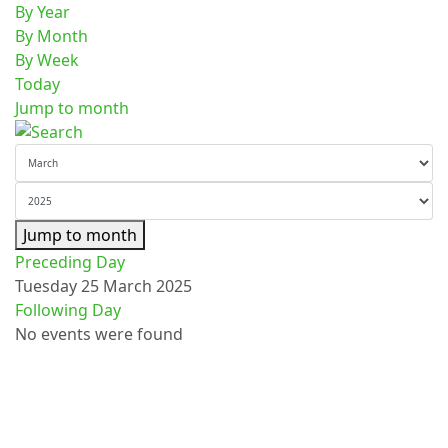
By Year
By Month
By Week
Today
Jump to month
Jump to month
Preceding Day
Tuesday 25 March 2025
Following Day
No events were found