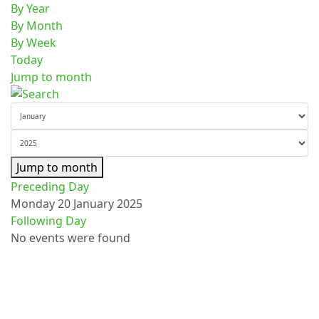
By Year
By Month
By Week
Today
Jump to month
Jump to month
Preceding Day
Monday 20 January 2025
Following Day
No events were found